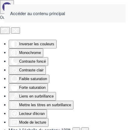
Accéder au contenu principal
Outils d'accessibilité
Inverser les couleurs
Monochrome
Contraste foncé
Contraste clair
Faible saturation
Forte saturation
Liens en surbrillance
Mettre les titres en surbrillance
Lecteur d'écran
Mode de lecture