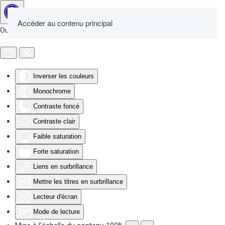
Accéder au contenu principal
Outils d'accessibilité
Inverser les couleurs
Monochrome
Contraste foncé
Contraste clair
Faible saturation
Forte saturation
Liens en surbrillance
Mettre les titres en surbrillance
Lecteur d'écran
Mode de lecture