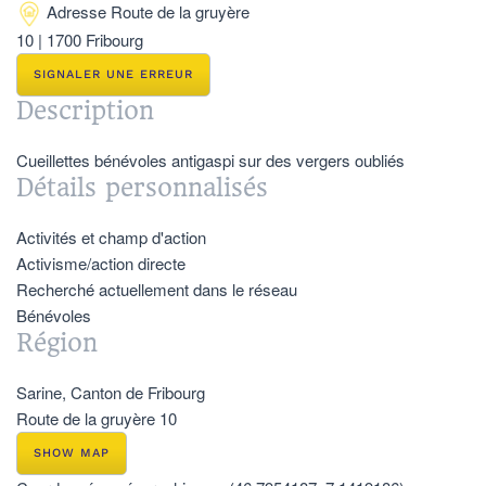
Adresse
Route de la gruyère
10 | 1700 Fribourg
SIGNALER UNE ERREUR
Description
Cueillettes bénévoles antigaspi sur des vergers oubliés
Détails personnalisés
Activités et champ d'action
Activisme/action directe
Recherché actuellement dans le réseau
Bénévoles
Région
Sarine, Canton de Fribourg
Route de la gruyère 10
SHOW MAP