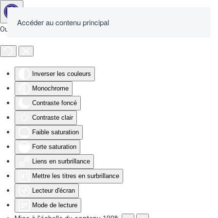
Accéder au contenu principal
Outils d'accessibilité
Inverser les couleurs
Monochrome
Contraste foncé
Contraste clair
Faible saturation
Forte saturation
Liens en surbrillance
Mettre les titres en surbrillance
Lecteur d'écran
Mode de lecture