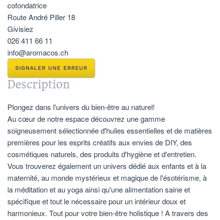
cofondatrice
Route André Piller 18
Givisiez
026 411 66 11
info@aromacos.ch
SIGNALER UNE ERREUR
Description
Plongez dans l'univers du bien-être au naturel!
Au cœur de notre espace découvrez une gamme
soigneusement sélectionnée d'huiles essentielles et de matières
premières pour les esprits créatifs aux envies de DIY, des
cosmétiques naturels, des produits d'hygiène et d'entretien.
Vous trouverez également un univers dédié aux enfants et à la
maternité, au monde mystérieux et magique de l'ésotérisme, à
la méditation et au yoga ainsi qu'une alimentation saine et
spécifique et tout le nécessaire pour un intérieur doux et
harmonieux. Tout pour votre bien-être holistique ! A travers des