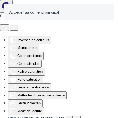
Accéder au contenu principal
Outils d'accessibilité
Inverser les couleurs
Monochrome
Contraste foncé
Contraste clair
Faible saturation
Forte saturation
Liens en surbrillance
Mettre les titres en surbrillance
Lecteur d'écran
Mode de lecture