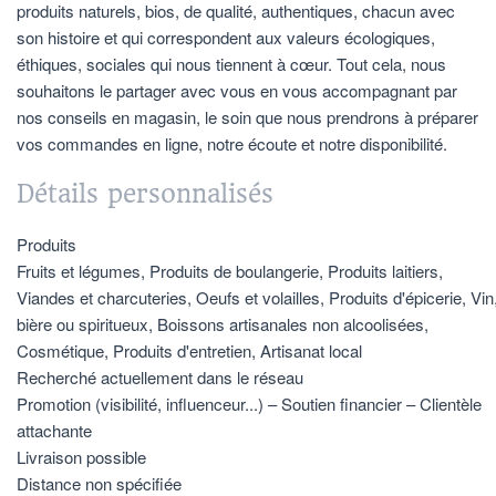
produits naturels, bios, de qualité, authentiques, chacun avec
son histoire et qui correspondent aux valeurs écologiques,
éthiques, sociales qui nous tiennent à cœur. Tout cela, nous
souhaitons le partager avec vous en vous accompagnant par
nos conseils en magasin, le soin que nous prendrons à préparer
vos commandes en ligne, notre écoute et notre disponibilité.
Détails personnalisés
Produits
Fruits et légumes, Produits de boulangerie, Produits laitiers,
Viandes et charcuteries, Oeufs et volailles, Produits d'épicerie, Vin
bière ou spiritueux, Boissons artisanales non alcoolisées,
Cosmétique, Produits d'entretien, Artisanat local
Recherché actuellement dans le réseau
Promotion (visibilité, influenceur...) – Soutien financier – Clientèle
attachante
Livraison possible
Distance non spécifiée