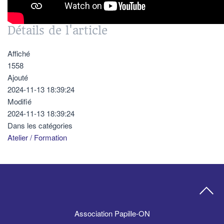
Détails de l'article
Affiché
1558
Ajouté
2024-11-13 18:39:24
Modifié
2024-11-13 18:39:24
Dans les catégories
Atelier / Formation
Association Papille-ON