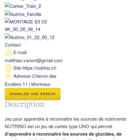
Contact
E-mail
matthias.vanoni@gmail.com
Site
https://nutrino.ch
Adresse
Chemin des
Ecoliers 11 | Montreux
SIGNALER UNE ERREUR
Description
Jeu pour apprendre à reconnaitre les sources de nutriments
NUTRINO est un jeu de cartes type UNO qui permet
d'apprendre à reconnaitre les sources de glucides, de