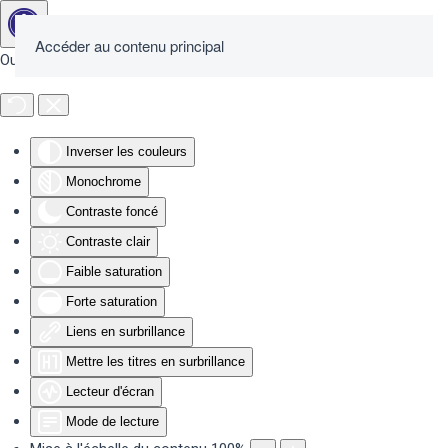
Accéder au contenu principal
Outils d'accessibilité
Inverser les couleurs
Monochrome
Contraste foncé
Contraste clair
Faible saturation
Forte saturation
Liens en surbrillance
Mettre les titres en surbrillance
Lecteur d'écran
Mode de lecture