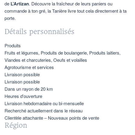
de
L’Artizan
. Découvre la fraîcheur de leurs paniers ou
commande à ton gré, la Tanière livre tout cela directement à ta
porte.
Détails personnalisés
Produits
Fruits et légumes, Produits de boulangerie, Produits laitiers,
Viandes et charcuteries, Oeufs et volailles
Agrotourisme et services
Livraison possible
Livraison possible
Dans un rayon de 20 km
Heures d'ouverture
Livraison hebdomadaire ou bi-mensuelle
Recherché actuellement dans le réseau
Clientèle attachante – Nouveaux points de vente
Région