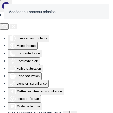
Accéder au contenu principal
Outils d'accessibilité
Inverser les couleurs
Monochrome
Contraste foncé
Contraste clair
Faible saturation
Forte saturation
Liens en surbrillance
Mettre les titres en surbrillance
Lecteur d'écran
Mode de lecture