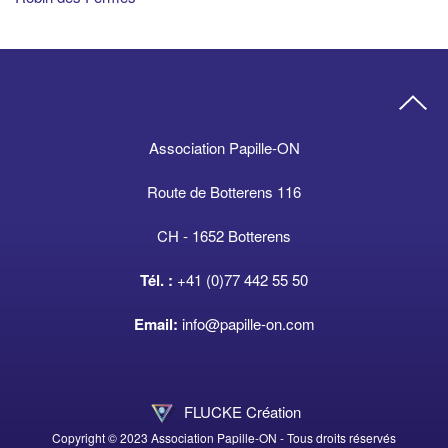
Association Papille-ON
Route de Botterens 116
CH - 1652 Botterens
Tél. :
+41 (0)77 442 55 50
Email:
info@papille-on.com
FLUCKE Création
Copyright © 2023 Association Papille-ON - Tous droits réservés