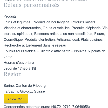
Détails personnalisés
Produits
Fruits et légumes, Produits de boulangerie, Produits laitiers,
Viandes et charcuteries, Oeufs et volailles, Produits d'épicerie, Vin
bière ou spiritueux, Boissons artisanales non alcoolisées, Fleurs,
Cosmétique, Produits d'entretien, Artisanat local, Plats cuisinés
Recherché actuellement dans le réseau
Fournisseurs fiables – Clientèle attachante – Nouveaux points de
vente
Heures d'ouverture
Jeudi de 17h30 à 19h
Région
Sarine, Canton de Fribourg
Farvagny, Gibloux, Suisse
SHOW MAP
Coordonnées géographiques:
(46.7210719, 7.0648956)