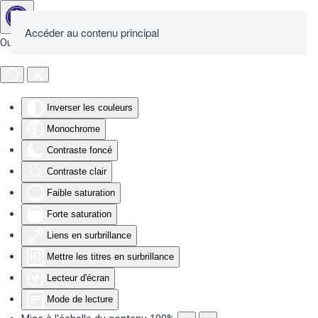
Accéder au contenu principal
Outils d'accessibilité
Inverser les couleurs
Monochrome
Contraste foncé
Contraste clair
Faible saturation
Forte saturation
Liens en surbrillance
Mettre les titres en surbrillance
Lecteur d'écran
Mode de lecture