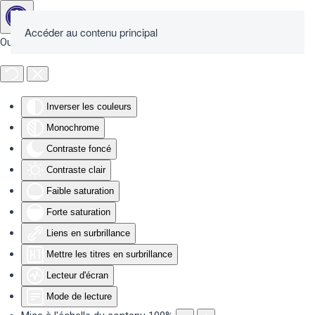
Accéder au contenu principal
Outils d'accessibilité
Inverser les couleurs
Monochrome
Contraste foncé
Contraste clair
Faible saturation
Forte saturation
Liens en surbrillance
Mettre les titres en surbrillance
Lecteur d'écran
Mode de lecture