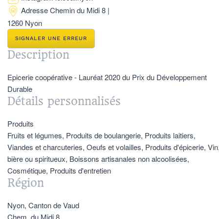
Adresse
Chemin du Midi 8 |
1260 Nyon
SIGNALER UNE ERREUR
Description
Epicerie coopérative - Lauréat 2020 du Prix du Développement
Durable
Détails personnalisés
Produits
Fruits et légumes, Produits de boulangerie, Produits laitiers,
Viandes et charcuteries, Oeufs et volailles, Produits d'épicerie, Vin
bière ou spiritueux, Boissons artisanales non alcoolisées,
Cosmétique, Produits d'entretien
Région
Nyon, Canton de Vaud
Chem. du Midi 8