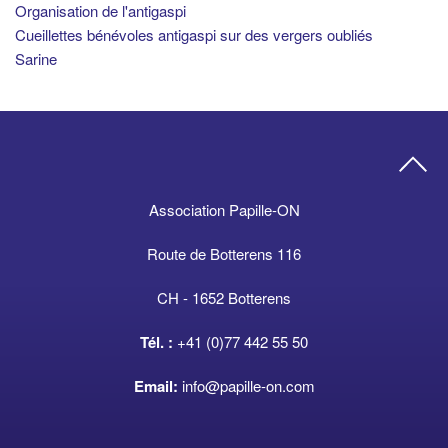
Organisation de l'antigaspi
Cueillettes bénévoles antigaspi sur des vergers oubliés
Sarine
Association Papille-ON
Route de Botterens 116
CH - 1652 Botterens
Tél. :
+41 (0)77 442 55 50
Email:
info@papille-on.com