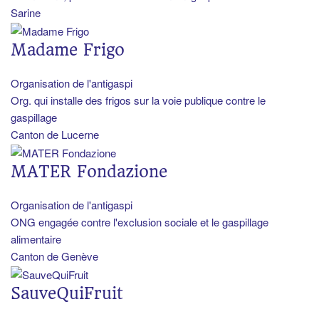
Sarine
Madame Frigo
Organisation de l'antigaspi
Org. qui installe des frigos sur la voie publique contre le
gaspillage
Canton de Lucerne
MATER Fondazione
Organisation de l'antigaspi
ONG engagée contre l'exclusion sociale et le gaspillage
alimentaire
Canton de Genève
SauveQuiFruit