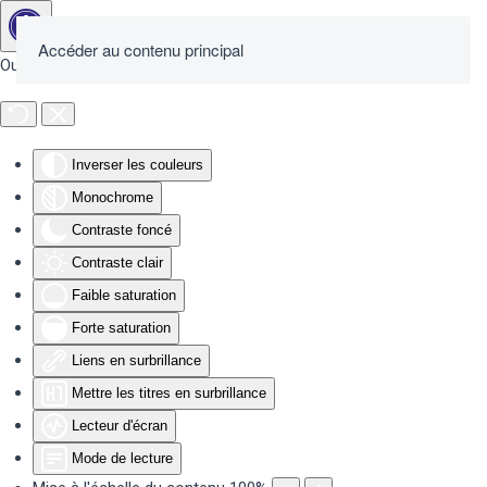
Accéder au contenu principal
Outils d'accessibilité
Inverser les couleurs
Monochrome
Contraste foncé
Contraste clair
Faible saturation
Forte saturation
Liens en surbrillance
Mettre les titres en surbrillance
Lecteur d'écran
Mode de lecture