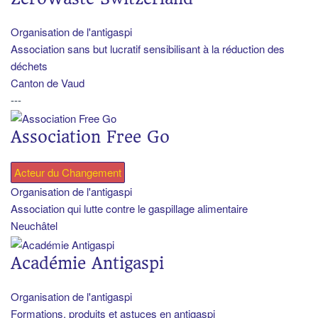
Organisation de l'antigaspi
Association sans but lucratif sensibilisant à la réduction des
déchets
Canton de Vaud
---
Association Free Go
Acteur du Changement
Organisation de l'antigaspi
Association qui lutte contre le gaspillage alimentaire
Neuchâtel
Académie Antigaspi
Organisation de l'antigaspi
Formations, produits et astuces en antigaspi