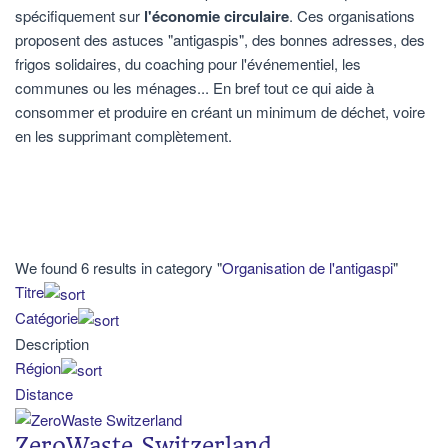
spécifiquement sur
l'économie circulaire
. Ces organisations
proposent des astuces "antigaspis", des bonnes adresses, des
frigos solidaires, du coaching pour l'événementiel, les
communes ou les ménages... En bref tout ce qui aide à
consommer et produire en créant un minimum de déchet, voire
en les supprimant complètement.
We found 6 results in category "
Organisation de l'antigaspi
"
Titre
Catégorie
Description
Région
Distance
ZeroWaste Switzerland