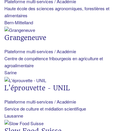
Plateforme multi-services / Académie
Haute école des sciences agronomiques, forestières et
alimentaires
Bern-Mittelland
Grangeneuve
Plateforme multi-services / Académie
Centre de compétence fribourgeois en agriculture et
agroalimentaire
Sarine
L'éprouvette - UNIL
Plateforme multi-services / Académie
Service de culture et médiation scientifique
Lausanne
Slow Food Suisse