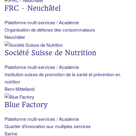
FRC - Neuchâtel
Plateforme multi-services / Académie
Organisation de défense des consommateurs
Neuchâtel
Société Suisse de Nutrition
Plateforme multi-services / Académie
Institution suisse de promotion de la santé et prévention en
nutrition
Bern-Mittelland
Blue Factory
Plateforme multi-services / Académie
Quartier d'innovation aux multiples services
Sarine