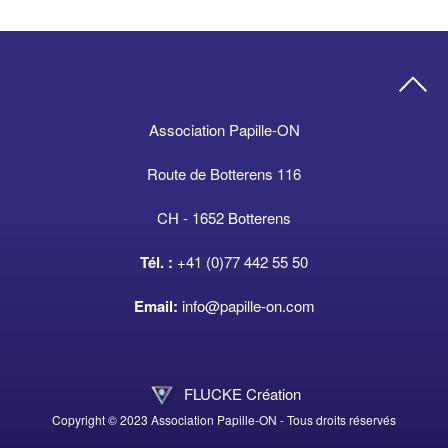
Association Papille-ON
Route de Botterens 116
CH - 1652 Botterens
Tél. :
+41 (0)77 442 55 50
Email:
info@papille-on.com
FLUCKE Création
Copyright © 2023 Association Papille-ON - Tous droits réservés