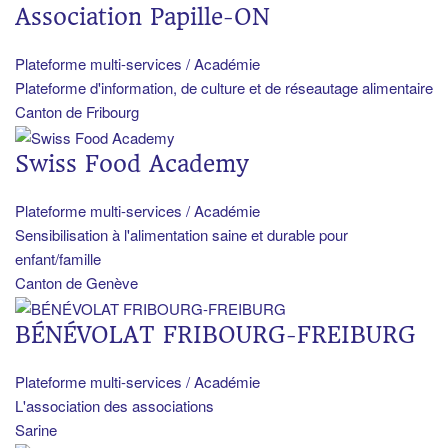
Association Papille-ON
Plateforme multi-services / Académie
Plateforme d'information, de culture et de réseautage alimentaire
Canton de Fribourg
Swiss Food Academy
Plateforme multi-services / Académie
Sensibilisation à l'alimentation saine et durable pour
enfant/famille
Canton de Genève
BÉNÉVOLAT FRIBOURG-FREIBURG
Plateforme multi-services / Académie
L'association des associations
Sarine