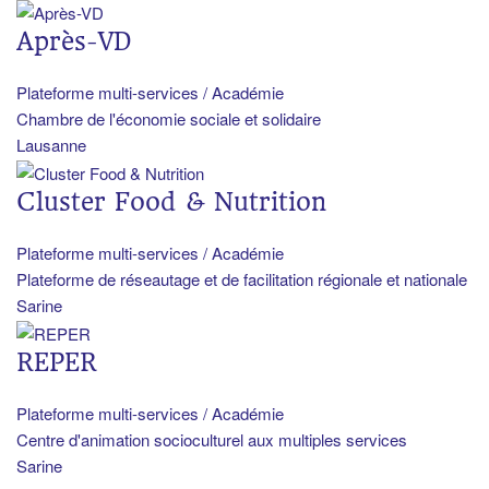
Après-VD
Plateforme multi-services / Académie
Chambre de l'économie sociale et solidaire
Lausanne
Cluster Food & Nutrition
Plateforme multi-services / Académie
Plateforme de réseautage et de facilitation régionale et nationale
Sarine
REPER
Plateforme multi-services / Académie
Centre d'animation socioculturel aux multiples services
Sarine