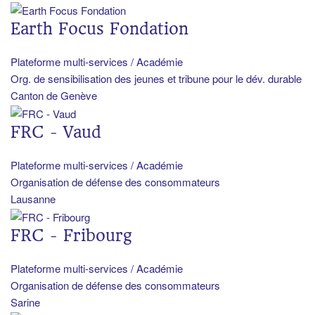
Earth Focus Fondation
Plateforme multi-services / Académie
Org. de sensibilisation des jeunes et tribune pour le dév. durable
Canton de Genève
FRC - Vaud
Plateforme multi-services / Académie
Organisation de défense des consommateurs
Lausanne
FRC - Fribourg
Plateforme multi-services / Académie
Organisation de défense des consommateurs
Sarine