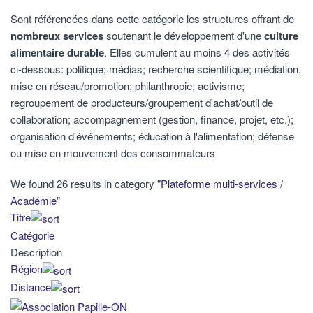
Sont référencées dans cette catégorie les structures offrant de
nombreux services
soutenant le développement d'une
culture
alimentaire durable
. Elles cumulent au moins 4 des activités
ci-dessous: politique; médias; recherche scientifique; médiation,
mise en réseau/promotion; philanthropie; activisme;
regroupement de producteurs/groupement d'achat/outil de
collaboration; accompagnement (gestion, finance, projet, etc.);
organisation d'événements; éducation à l'alimentation; défense
ou mise en mouvement des consommateurs
We found 26 results in category "
Plateforme multi-services /
Académie
"
Titre
Catégorie
Description
Région
Distance