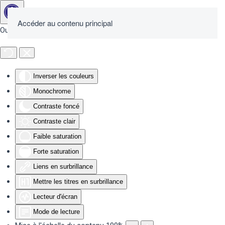
Accéder au contenu principal
Outils d'accessibilité
Inverser les couleurs
Monochrome
Contraste foncé
Contraste clair
Faible saturation
Forte saturation
Liens en surbrillance
Mettre les titres en surbrillance
Lecteur d'écran
Mode de lecture