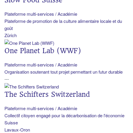
Plateforme multi-services / Académie
Plateforme de promotion de la culture alimentaire locale et du
goût
Zürich
One Planet Lab (WWF)
Plateforme multi-services / Académie
Organisation soutenant tout projet permettant un futur durable
---
The Schifters Switzerland
Plateforme multi-services / Académie
Collectif citoyen engagé pour la décarbonisation de l'économie
Suisse
Lavaux-Oron