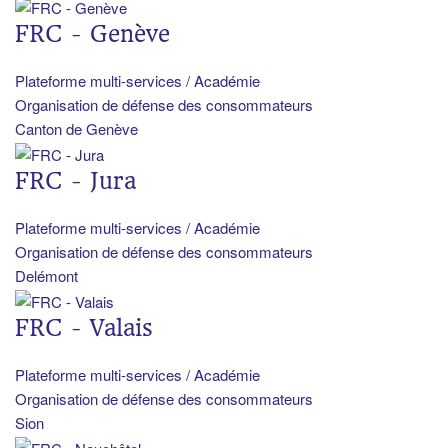
FRC - Genève
Plateforme multi-services / Académie
Organisation de défense des consommateurs
Canton de Genève
FRC - Jura
Plateforme multi-services / Académie
Organisation de défense des consommateurs
Delémont
FRC - Valais
Plateforme multi-services / Académie
Organisation de défense des consommateurs
Sion