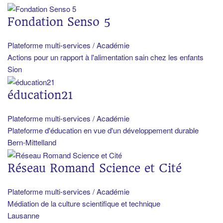
Fondation Senso 5
Plateforme multi-services / Académie
Actions pour un rapport à l'alimentation sain chez les enfants
Sion
éducation21
Plateforme multi-services / Académie
Plateforme d'éducation en vue d'un développement durable
Bern-Mittelland
Réseau Romand Science et Cité
Plateforme multi-services / Académie
Médiation de la culture scientifique et technique
Lausanne