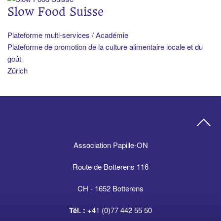
Slow Food Suisse
Plateforme multi-services / Académie
Plateforme de promotion de la culture alimentaire locale et du
goût
Zürich
Association Papille-ON
Route de Botterens 116
CH - 1652 Botterens
Tél. :
+41 (0)77 442 55 50