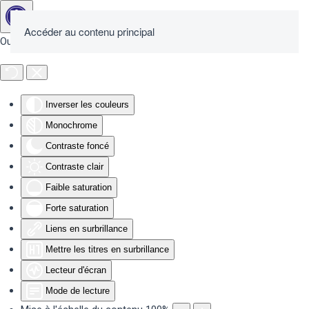
Accéder au contenu principal
Outils d'accessibilité
Inverser les couleurs
Monochrome
Contraste foncé
Contraste clair
Faible saturation
Forte saturation
Liens en surbrillance
Mettre les titres en surbrillance
Lecteur d'écran
Mode de lecture