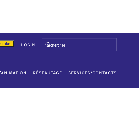
Membre
LOGIN
/ANIMATION
RÉSEAUTAGE
SERVICES/CONTACTS