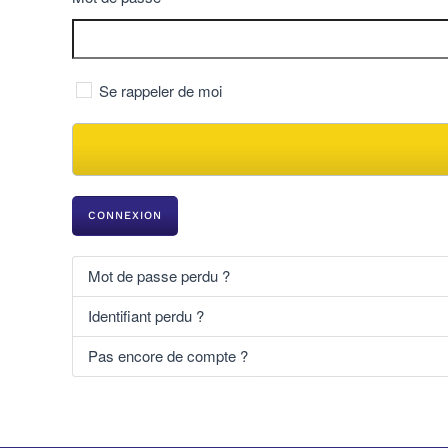
Se rappeler de moi
CONNEXION
Mot de passe perdu ?
Identifiant perdu ?
Pas encore de compte ?