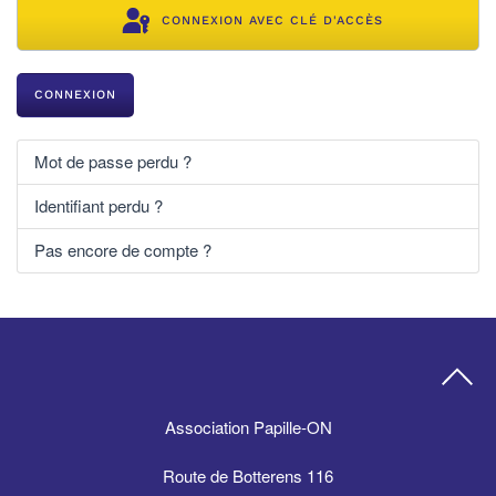
CONNEXION AVEC CLÉ D'ACCÈS
CONNEXION
Mot de passe perdu ?
Identifiant perdu ?
Pas encore de compte ?
Association Papille-ON
Route de Botterens 116