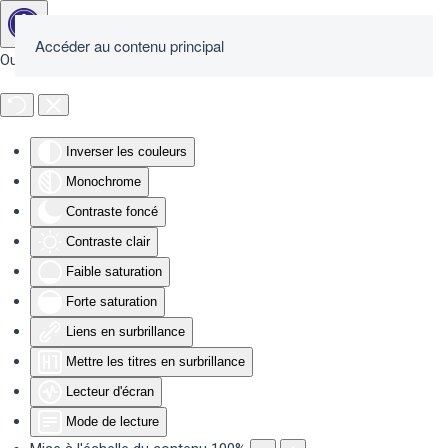
Accéder au contenu principal
Outils d'accessibilité
Inverser les couleurs
Monochrome
Contraste foncé
Contraste clair
Faible saturation
Forte saturation
Liens en surbrillance
Mettre les titres en surbrillance
Lecteur d'écran
Mode de lecture