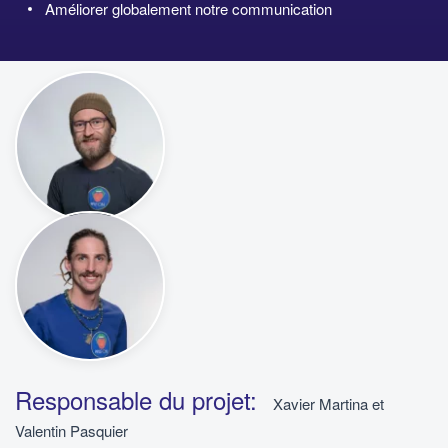
Améliorer globalement notre communication
Responsable du projet:
Xavier Martina et
Valentin Pasquier