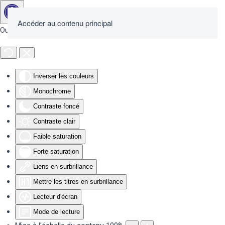
Accéder au contenu principal
Outils d'accessibilité
Inverser les couleurs
Monochrome
Contraste foncé
Contraste clair
Faible saturation
Forte saturation
Liens en surbrillance
Mettre les titres en surbrillance
Lecteur d'écran
Mode de lecture