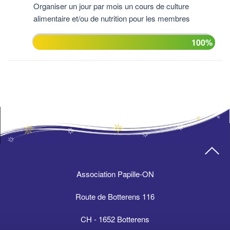
Organiser un jour par mois un cours de culture
alimentaire et/ou de nutrition pour les membres
100%
Association Papille-ON
Route de Botterens 116
CH - 1652 Botterens