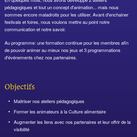
pédagogiques et tout un concept d'animation... mais nous
sommes encore maladroits pour les utiliser. Avant d'enchainer
festivals et foires, nous voulons mettre au point notre
communication et notre savoir.
Au programme: une formation continue pour les membres afin
de pouvoir animer au mieux nos jeux et 3 programmations
d'événements chez nos partenaires.
Objectifs
Maitriser nos ateliers pédagogiques
Former les animateurs à la Culture alimentaire
Augmenter les liens avec nos partenaires et leur offrir de la
visibilité