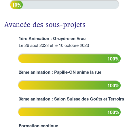
10%
Avancée des sous-projets
1ère Animation : Gruyère en Vrac
Le 26 août 2023 et le 10 octobre 2023
100%
2ème animation : Papille-ON anime la rue
100%
3ème animation : Salon Suisse des Goûts et Terroirs
100%
Formation continue