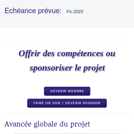
Echéance prévue:
Fin 2023
Offrir des compétences ou
sponsoriser le projet
DEVENIR MEMBRE
FAIRE UN DON / DEVENIR SPONSOR
Avancée globale du projet