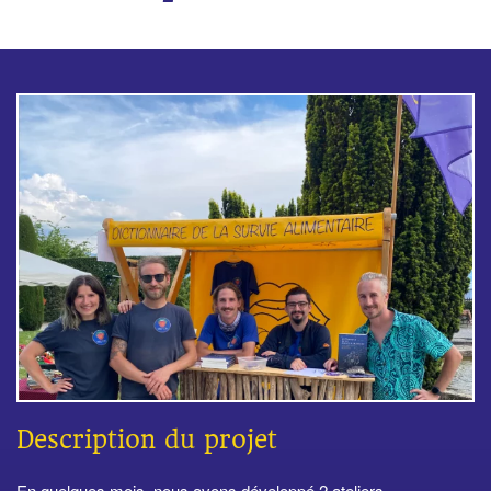
Description du projet
En quelques mois, nous avons développé 2 ateliers