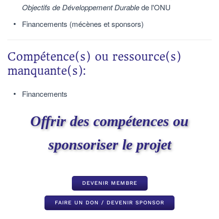
Objectifs de Développement Durable
de l'ONU
Financements (mécènes et sponsors)
Compétence(s) ou ressource(s)
manquante(s):
Financements
Offrir des compétences ou
sponsoriser le projet
DEVENIR MEMBRE
FAIRE UN DON / DEVENIR SPONSOR