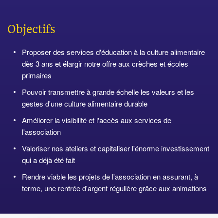
Objectifs
Proposer des services d'éducation à la culture alimentaire
dès 3 ans et élargir notre offre aux crèches et écoles
primaires
Pouvoir transmettre à grande échelle les valeurs et les
gestes d'une culture alimentaire durable
Améliorer la visibilité et l'accès aux services de
l'association
Valoriser nos ateliers et capitaliser l'énorme investissement
qui a déjà été fait
Rendre viable les projets de l'association en assurant, à
terme, une rentrée d'argent régulière grâce aux animations