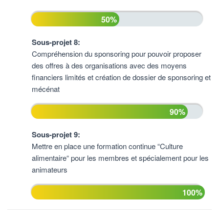
50%
Sous-projet 8:
Compréhension du sponsoring pour pouvoir proposer
des offres à des organisations avec des moyens
financiers limités et création de dossier de sponsoring et
mécénat
90%
Sous-projet 9:
Mettre en place une formation continue “Culture
alimentaire“ pour les membres et spécialement pour les
animateurs
100%