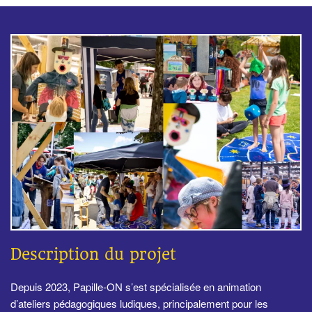
Description du projet
Depuis 2023, Papille-ON s’est spécialisée en animation
d’ateliers pédagogiques ludiques, principalement pour les