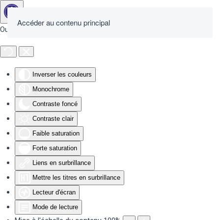
Accéder au contenu principal
Outils d'accessibilité
Inverser les couleurs
Monochrome
Contraste foncé
Contraste clair
Faible saturation
Forte saturation
Liens en surbrillance
Mettre les titres en surbrillance
Lecteur d'écran
Mode de lecture