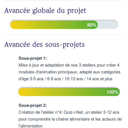
Avancée globale du projet
80%
Avancée des sous-projets
Sous-projet 1:
Mise à jour et adaptation de nos 3 ateliers pour créer 4
modules d'animation principaux, adapté aux catégories
d'âge 3-5 ans / 6-9 ans / 10-13 ans / 14 ans et plus
100%
Sous-projet 2:
Création de l'atelier n°4: Quiz-i-Net, un atelier 3-12 ans
pour comprendre la chaine alimentaire et les acteurs de
l'alimentation