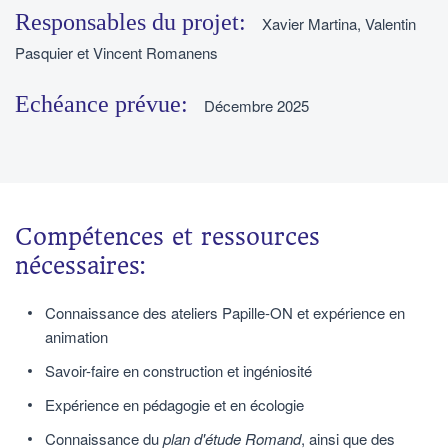
Responsables du projet:
Xavier Martina, Valentin
Pasquier et Vincent Romanens
Echéance prévue:
Décembre 2025
Compétences et ressources
nécessaires:
Connaissance des ateliers Papille-ON et expérience en
animation
Savoir-faire en construction et ingéniosité
Expérience en pédagogie et en écologie
Connaissance du
plan d'étude Romand
, ainsi que des