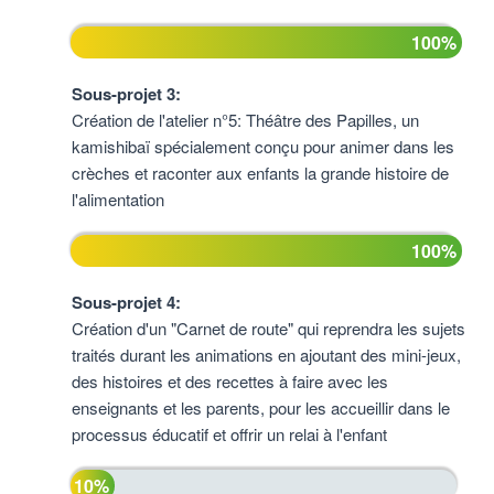
100%
Sous-projet 3:
Création de l'atelier n°5: Théâtre des Papilles, un
kamishibaï spécialement conçu pour animer dans les
crèches et raconter aux enfants la grande histoire de
l'alimentation
100%
Sous-projet 4:
Création d'un "Carnet de route" qui reprendra les sujets
traités durant les animations en ajoutant des mini-jeux,
des histoires et des recettes à faire avec les
enseignants et les parents, pour les accueillir dans le
processus éducatif et offrir un relai à l'enfant
10%