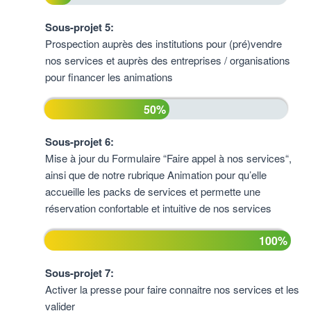
Sous-projet 5:
Prospection auprès des institutions pour (pré)vendre
nos services et auprès des entreprises / organisations
pour financer les animations
50%
Sous-projet 6:
Mise à jour du Formulaire “Faire appel à nos services“,
ainsi que de notre rubrique Animation pour qu’elle
accueille les packs de services et permette une
réservation confortable et intuitive de nos services
100%
Sous-projet 7:
Activer la presse pour faire connaitre nos services et les
valider