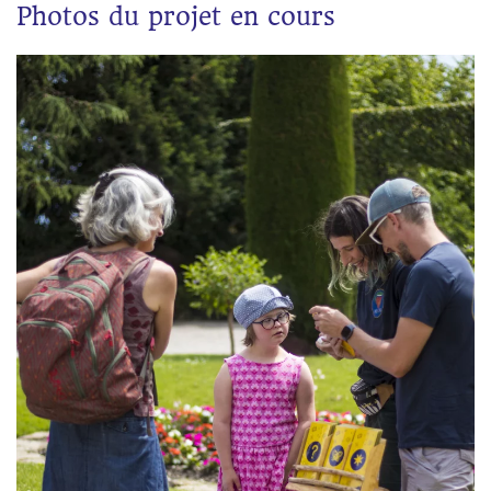
Photos du projet en cours