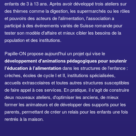
enfants de 3 à 13 ans. Après avoir développé trois ateliers sur
des thèmes comme la digestion, les supermarchés ou les rôles
et pouvoirs des acteurs de l'alimentation, l'association a
participé à des événements variés de Suisse romande pour
tester son modèle d'affaire et mieux cibler les besoins de la
population et des institutions.
Papille-ON propose aujourd'hui un projet qui vise le
développement d'animations pédagogiques pour soutenir
l’éducation à l’alimentation
dans les structures de l'enfance :
crèches, écoles de cycle I et II, institutions spécialisées,
accueils extrascolaires et toutes autres structures susceptibles
de faire appel à ces services. En pratique, il s'agit de construire
deux nouveaux ateliers, d'optimiser les anciens, de mieux
former les animateurs et de développer des supports pour les
parents, permettant de créer un relais pour les enfants une fois
rentrés à la maison.