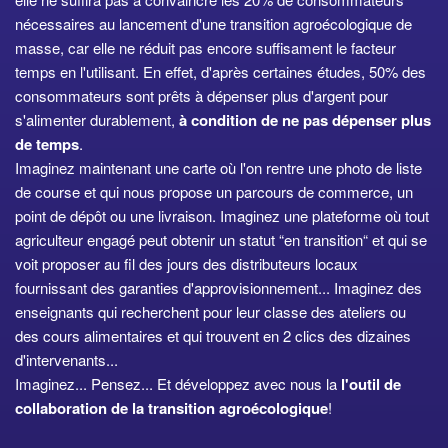
nécessaires au lancement d'une transition agroécologique de
masse, car elle ne réduit pas encore suffisament le facteur
temps en l'utilisant. En effet, d'après certaines études, 50% des
consommateurs sont prêts à dépenser plus d'argent pour
s'alimenter durablement,
à condition de ne pas dépenser plus
de temps
.
Imaginez maintenant une carte où l'on rentre une photo de liste
de course et qui nous propose un parcours de commerce, un
point de dépôt ou une livraison. Imaginez une plateforme où tout
agriculteur engagé peut obtenir un statut “en transition“ et qui se
voit proposer au fil des jours des distributeurs locaux
fournissant des garanties d'approvisionnement... Imaginez des
enseignants qui recherchent pour leur classe des ateliers ou
des cours alimentaires et qui trouvent en 2 clics des dizaines
d'intervenants...
Imaginez... Pensez... Et développez avec nous la
l'outil de
collaboration de la transition agroécologique
!