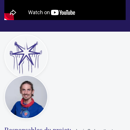
Responsables du projet: