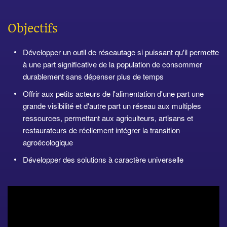
Objectifs
Développer un outil de réseautage si puissant qu'il permette
à une part significative de la population de consommer
durablement sans dépenser plus de temps
Offrir aux petits acteurs de l'alimentation d'une part une
grande visibilité et d'autre part un réseau aux multiples
ressources, permettant aux agriculteurs, artisans et
restaurateurs de réellement intégrer la transition
agroécologique
Développer des solutions à caractère universelle