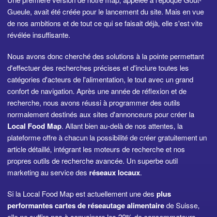
Gueule, avait été créée pour le lancement du site. Mais en vue
de nos ambitions et de tout ce qui se faisait déjà, elle s'est vite
révélée insuffisante.
Nous avons donc cherché des solutions à la pointe permettant
d'effectuer des recherches précises et d'inclure toutes les
catégories d'acteurs de l'alimentation, le tout avec un grand
confort de navigation. Après une année de réflexion et de
recherche, nous avons réussi à programmer des outils
normalement destinés aux sites d'annonceurs pour créer la
Local Food Map
. Allant bien au-delà de nos attentes, la
plateforme offre à chacun la possibilité de créer gratuitement un
article détaillé, intégrant les moteurs de recherche et nos
propres outils de recherche avancée. Un superbe outil
marketing au service des
réseaux locaux
.
Si la Local Food Map est actuellement une des
plus
performantes cartes de réseautage alimentaire
de Suisse,
elle ne suffira pas à convaincre les 20% de consommateurs