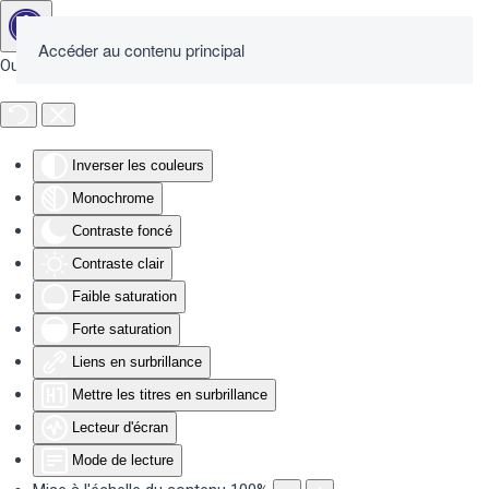
Accéder au contenu principal
Outils d'accessibilité
Inverser les couleurs
Monochrome
Contraste foncé
Contraste clair
Faible saturation
Forte saturation
Liens en surbrillance
Mettre les titres en surbrillance
Lecteur d'écran
Mode de lecture