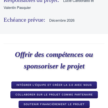
Lucie Carbonatto et
Valentin Pasquier
Echéance prévue:
Décembre 2026
Offrir des compétences ou
sponsoriser le projet
INTÉGRER L'ÉQUIPE ET CRÉER LA 3.0 AVEC NOUS
COLLABORER SUR LE PROJET COMME PARTENAIRE
SOUTENIR FINANCIÈREMENT LE PROJET