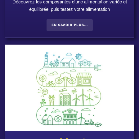
Découvrez les composantes d'une alimentation variée et
équilibrée, puis testez votre alimentation
EN SAVOIR PLUS...