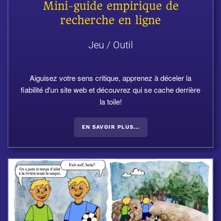
Mini-guide empirique de
recherche en ligne
Jeu / Outil
Aiguisez votre sens critique, apprenez à déceler la
fiabilité d'un site web et découvrez qui se cache derrière
la toile!
EN SAVOIR PLUS...