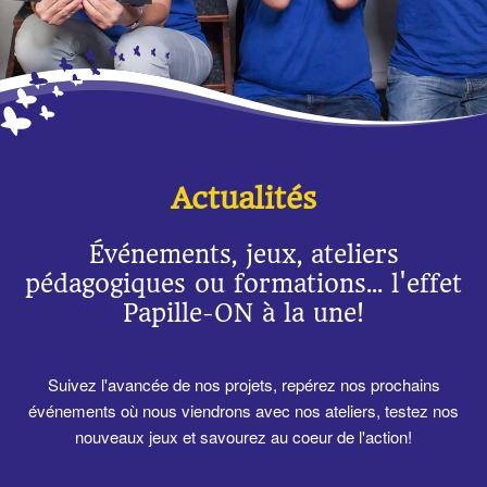
Actualités
Événements, jeux, ateliers
pédagogiques ou formations... l'effet
Papille-ON à la une!
Suivez l'avancée de nos projets, repérez nos prochains
événements où nous viendrons avec nos ateliers, testez nos
nouveaux jeux et savourez au coeur de l'action!