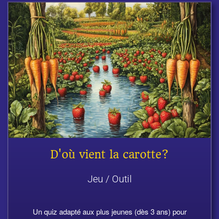
D'où vient la carotte?
Jeu / Outil
Un quiz adapté aux plus jeunes (dès 3 ans) pour