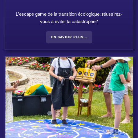
L'escape game de la transition écologique: réussirez-
vous à éviter la catastrophe?
EN SAVOIR PLUS...