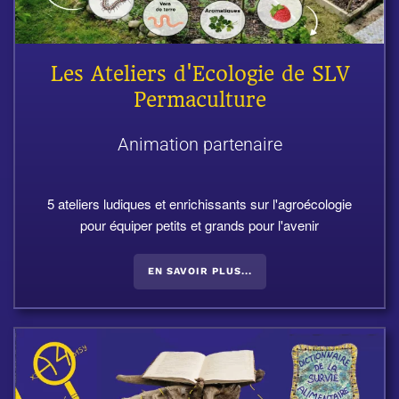
Les Ateliers d'Ecologie de SLV
Permaculture
Animation partenaire
5 ateliers ludiques et enrichissants sur l'agroécologie
pour équiper petits et grands pour l'avenir
EN SAVOIR PLUS...