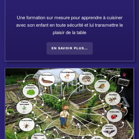
Une formation sur mesure pour apprendre à cuisiner
avec son enfant en toute sécurité et lui transmettre le
plaisir de la table
EN SAVOIR PLUS...