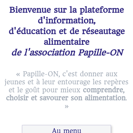
Bienvenue sur la plateforme
d'information,
d'éducation et de réseautage
alimentaire
de l'association Papille-ON
« Papille-ON, c'est donner aux
jeunes et à leur entourage les repères
et le goût pour mieux
comprendre,
choisir et savourer son alimentation
.
»
Au menu