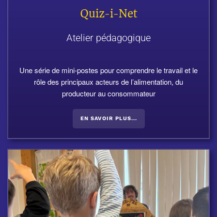
Quiz-i-Net
Atelier pédagogique
Une série de mini-postes pour comprendre le travail et le
rôle des principaux acteurs de l’alimentation, du
producteur au consommateur
EN SAVOIR PLUS...