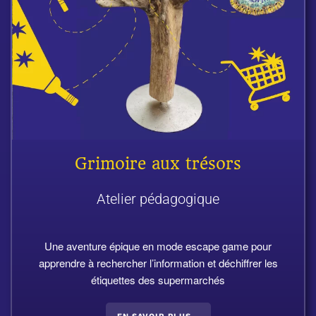
Grimoire aux trésors
Atelier pédagogique
Une aventure épique en mode escape game pour
apprendre à rechercher l’information et déchiffrer les
étiquettes des supermarchés