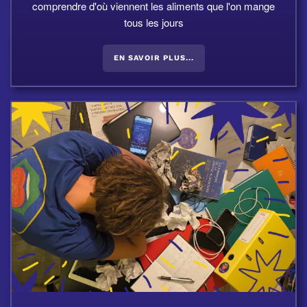
comprendre d'où viennent les aliments que l'on mange
tous les jours
EN SAVOIR PLUS...