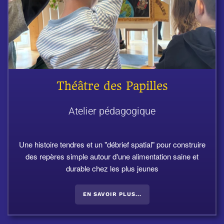
Théâtre des Papilles
Atelier pédagogique
Une histoire tendres et un "débrief spatial" pour construire
des repères simple autour d'une alimentation saine et
durable chez les plus jeunes
EN SAVOIR PLUS...