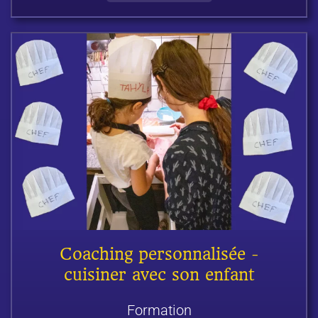
Coaching personnalisée -
cuisiner avec son enfant
Formation