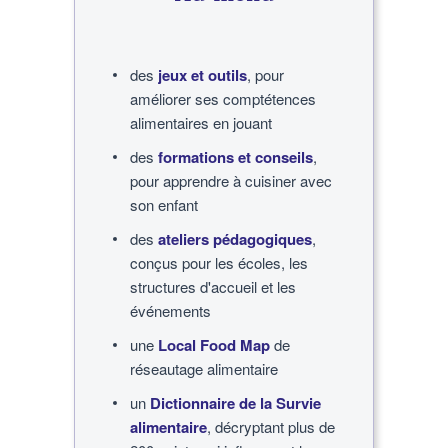
des
jeux et outils
, pour
améliorer ses comptétences
alimentaires en jouant
des
formations et conseils
,
pour apprendre à cuisiner avec
son enfant
des
ateliers pédagogiques
,
conçus pour les écoles, les
structures d'accueil et les
événements
une
Local Food Map
de
réseautage alimentaire
un
Dictionnaire de la Survie
alimentaire
, décryptant plus de