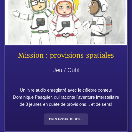
Mission : provisions spatiales
Jeu / Outil
Un livre audio enregistré avec le célèbre conteur
Dominique Pasquier, qui raconte l’aventure interstellaire
de 3 jeunes en quête de provisions... et de sens!
EN SAVOIR PLUS...