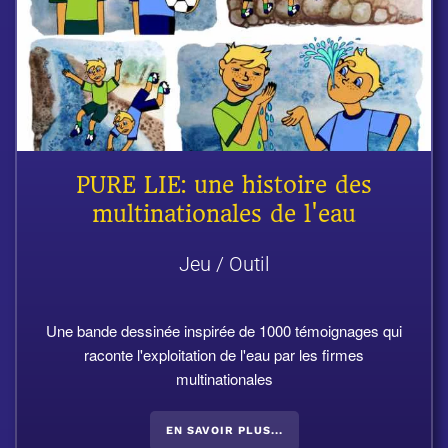
PURE LIE: une histoire des
multinationales de l'eau
Jeu / Outil
Une bande dessinée inspirée de 1000 témoignages qui
raconte l'exploitation de l'eau par les firmes
multinationales
EN SAVOIR PLUS...