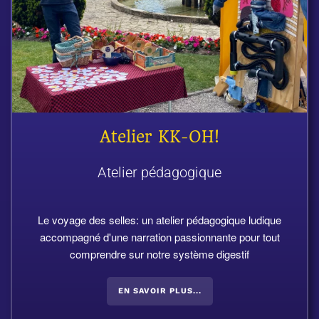
Atelier KK-OH!
Atelier pédagogique
Le voyage des selles: un atelier pédagogique ludique
accompagné d'une narration passionnante pour tout
comprendre sur notre système digestif
EN SAVOIR PLUS...