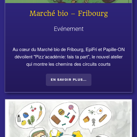
Marché bio – Fribourg
Evénement
Au cœur du Marché bio de Fribourg, EpiFri et Papille-ON
dévoilent "Pizz’académie: fais ta part", le nouvel atelier
qui montre les chemins des circuits courts
EN SAVOIR PLUS...