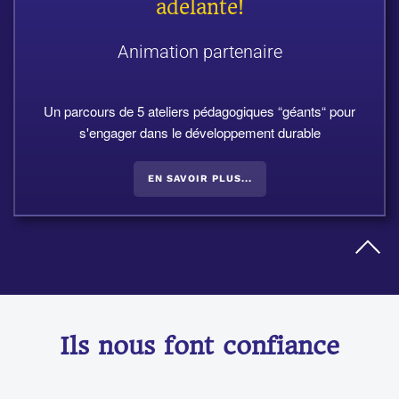
adelante!
Animation partenaire
Un parcours de 5 ateliers pédagogiques “géants“ pour
s'engager dans le développement durable
EN SAVOIR PLUS...
Ils nous font confiance