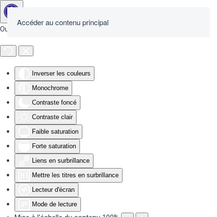
Accéder au contenu principal
Outils d'accessibilité
Inverser les couleurs
Monochrome
Contraste foncé
Contraste clair
Faible saturation
Forte saturation
Liens en surbrillance
Mettre les titres en surbrillance
Lecteur d'écran
Mode de lecture