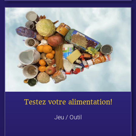
Testez votre alimentation!
Jeu / Outil