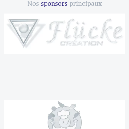
Nos
sponsors
principaux