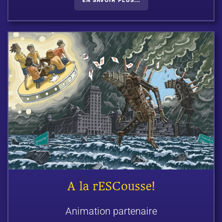
EN SAVOIR PLUS...
A la rESCousse!
Animation partenaire