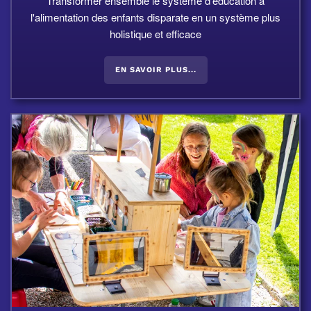
Transformer ensemble le système d'éducation à
l'alimentation des enfants disparate en un système plus
holistique et efficace
EN SAVOIR PLUS...