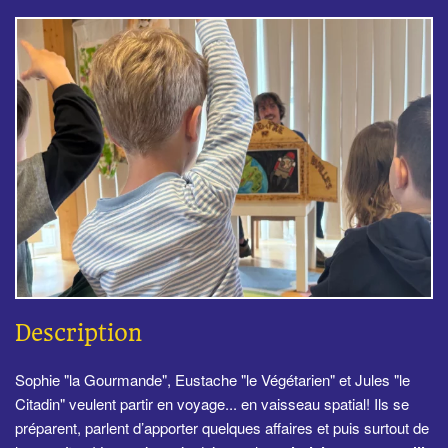
Description
Sophie "la Gourmande", Eustache "le Végétarien" et Jules "le
Citadin" veulent partir en voyage... en vaisseau spatial! Ils se
préparent, parlent d’apporter quelques affaires et puis surtout de