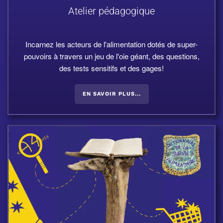
Atelier pédagogique
Incarnez les acteurs de l'alimentation dotés de super-
pouvoirs à travers un jeu de l'oie géant, des questions,
des tests sensitifs et des gages!
EN SAVOIR PLUS...