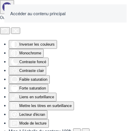
Accéder au contenu principal
Outils d'accessibilité
Inverser les couleurs
Monochrome
Contraste foncé
Contraste clair
Faible saturation
Forte saturation
Liens en surbrillance
Mettre les titres en surbrillance
Lecteur d'écran
Mode de lecture