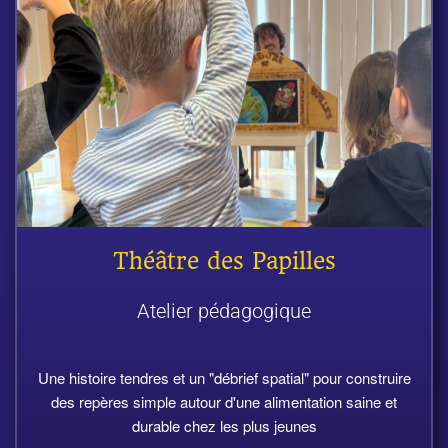
Théâtre des Papilles
Atelier pédagogique
Une histoire tendres et un "débrief spatial" pour construire
des repères simple autour d'une alimentation saine et
durable chez les plus jeunes