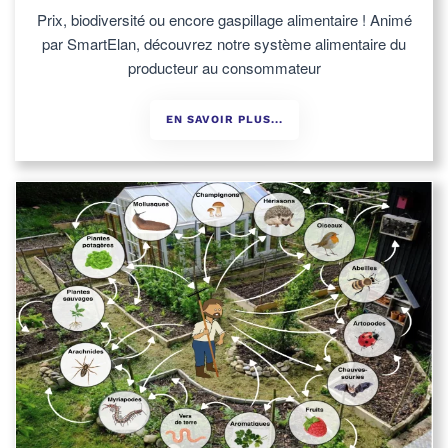
Prix, biodiversité ou encore gaspillage alimentaire ! Animé
par SmartElan, découvrez notre système alimentaire du
producteur au consommateur
EN SAVOIR PLUS...