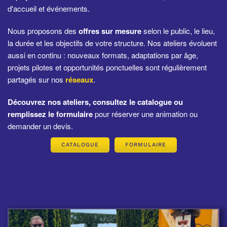
d'accueil et événements.
Nous proposons des
offres sur mesure
selon le public, le lieu,
la durée et les objectifs de votre structure. Nos ateliers évoluent
aussi en continu : nouveaux formats, adaptations par âge,
projets pilotes et opportunités ponctuelles sont régulièrement
partagés sur nos
réseaux
.
Découvrez nos ateliers, consultez le catalogue ou
remplissez le formulaire
pour réserver une animation ou
demander un devis.
CATALOGUE
FORMULAIRE