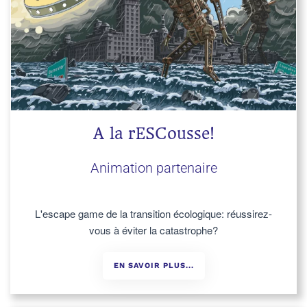
A la rESCousse!
Animation partenaire
L'escape game de la transition écologique: réussirez-
vous à éviter la catastrophe?
EN SAVOIR PLUS...