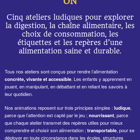
ON
Cinq ateliers ludiques pour explorer
la digestion, la chaîne alimentaire, les
choix de consommation, les
étiquettes et les repères d’une
alimentation saine et durable.
Tous nos ateliers sont conçus pour rendre l’alimentation
concrète, vivante et accessible
. Les enfants y apprennent en
jouant, en manipulant, en débattant et en reliant les savoirs à
leur quotidien.
Nos animations reposent sur trois principes simples :
ludique
,
parce que l’attention est capté par le jeu ;
nourrissant
, parce
que chaque atelier transmet des repères utiles pour mieux
comprendre et choisir son alimentation ;
transportable
, pour se
déployer en toute circonstance dans les écoles, structures