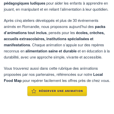
pédagogiques ludiques
pour aider les enfants à apprendre en
jouant, en manipulant et en reliant l’alimentation à leur quotidien.
Après cinq ateliers développés et plus de 30 événements
animés en Romandie, nous proposons aujourd’hui des
packs
d’animations tout inclus
, pensés pour les
écoles, crèches,
accueils extrascolaires, institutions spécialisées et
manifestations
. Chaque animation s’appuie sur des repères
reconnus en
alimentation saine et durable
et en éducation à la
durabilité, avec une approche simple, vivante et accessible.
Vous trouverez aussi dans cette rubrique des animations
proposées par nos partenaires, référencées sur notre
Local
Food Map
pour repérer facilement les offres près de chez vous.
RÉSERVER UNE ANIMATION