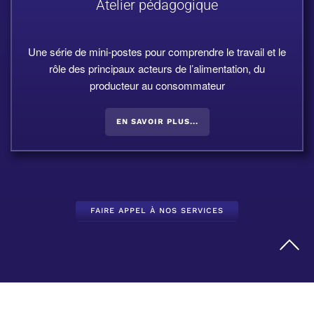
Atelier pédagogique
Une série de mini-postes pour comprendre le travail et le
rôle des principaux acteurs de l’alimentation, du
producteur au consommateur
EN SAVOIR PLUS...
FAIRE APPEL À NOS SERVICES