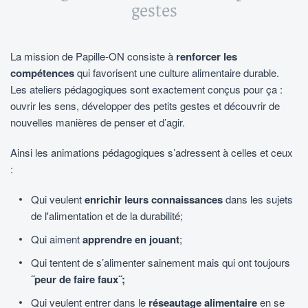
gestes
La mission de Papille-ON consiste à
renforcer les
compétences
qui favorisent une culture alimentaire durable.
Les ateliers pédagogiques sont exactement conçus pour ça :
ouvrir les sens, développer des petits gestes et découvrir de
nouvelles manières de penser et d’agir.
Ainsi les animations pédagogiques s’adressent à celles et ceux
:
Qui veulent
enrichir leurs connaissances
dans les sujets
de l'alimentation et de la durabilité;
Qui aiment
apprendre en jouant
;
Qui tentent de s’alimenter sainement mais qui ont toujours
˝peur de faire faux˝;
Qui veulent entrer dans le
réseautage
alimentaire
en se