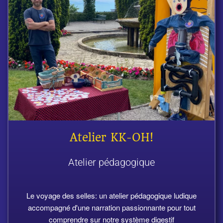
Atelier KK-OH!
Atelier pédagogique
Le voyage des selles: un atelier pédagogique ludique
accompagné d'une narration passionnante pour tout
comprendre sur notre système digestif