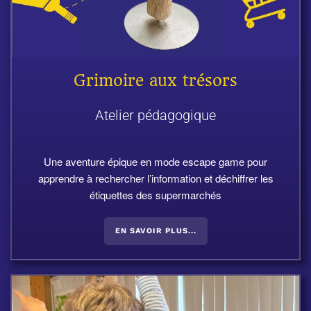
Grimoire aux trésors
Atelier pédagogique
Une aventure épique en mode escape game pour
apprendre à rechercher l’information et déchiffrer les
étiquettes des supermarchés
EN SAVOIR PLUS...