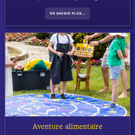
EN SAVOIR PLUS...
Aventure alimentaire