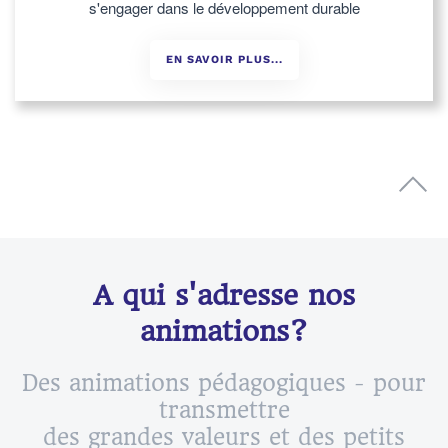
s'engager dans le développement durable
EN SAVOIR PLUS...
A qui s'adresse nos
animations?
Des animations pédagogiques - pour
transmettre
des grandes valeurs et des petits