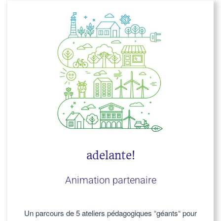
adelante!
Animation partenaire
Un parcours de 5 ateliers pédagogiques “géants“ pour