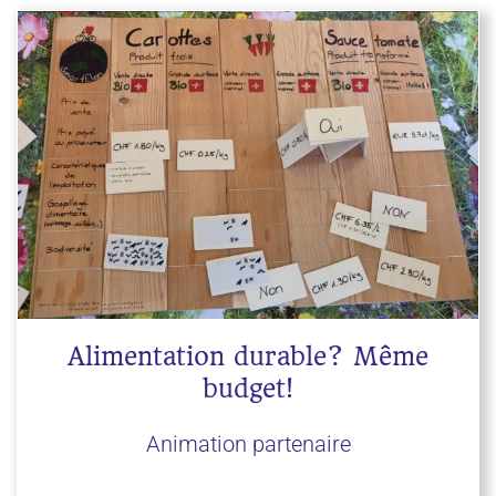
Alimentation durable? Même
budget!
Animation partenaire