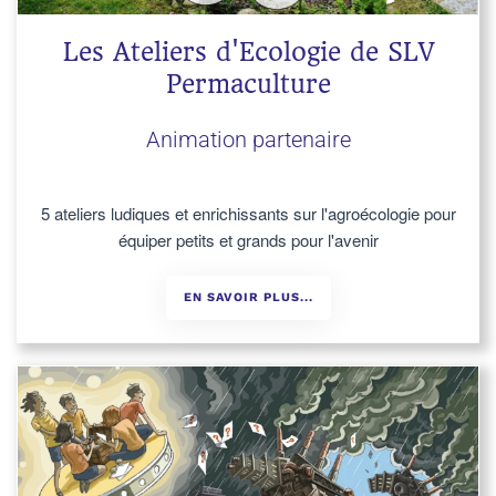
Les Ateliers d'Ecologie de SLV
Permaculture
Animation partenaire
5 ateliers ludiques et enrichissants sur l'agroécologie pour
équiper petits et grands pour l'avenir
EN SAVOIR PLUS...