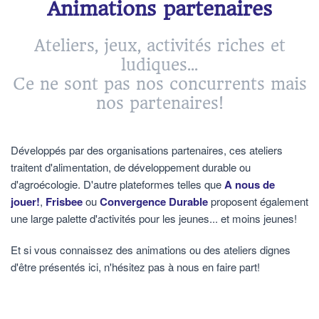
Animations partenaires
Ateliers, jeux, activités riches et
ludiques...
Ce ne sont pas nos concurrents mais
nos partenaires!
Développés par des organisations partenaires, ces ateliers
traitent d'alimentation, de développement durable ou
d'agroécologie. D'autre plateformes telles que
A nous de
jouer!
,
Frisbee
ou
Convergence Durable
proposent également
une large palette d'activités pour les jeunes... et moins jeunes!
Et si vous connaissez des animations ou des ateliers dignes
d'être présentés ici, n'hésitez pas à nous en faire part!