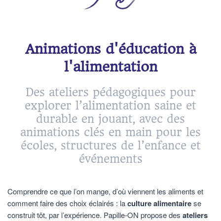
Animations d'éducation à
l'alimentation
Des ateliers pédagogiques pour
explorer l’alimentation saine et
durable en jouant, avec des
animations clés en main pour les
écoles, structures de l’enfance et
événements
Comprendre ce que l’on mange, d’où viennent les aliments et
comment faire des choix éclairés : la
culture alimentaire
se
construit tôt, par l’expérience. Papille-ON propose des
ateliers