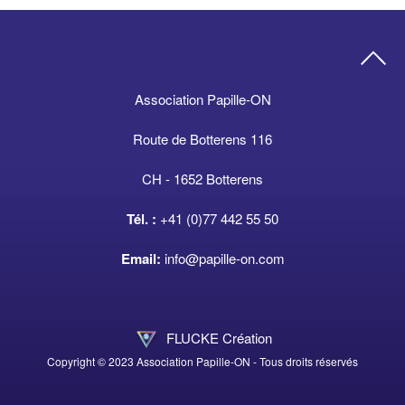
Association Papille-ON
Route de Botterens 116
CH - 1652 Botterens
Tél. :
+41 (0)77 442 55 50
Email:
info@papille-on.com
FLUCKE Création
Copyright © 2023 Association Papille-ON - Tous droits réservés