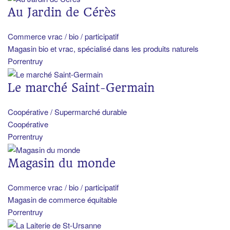
Au Jardin de Cérès
Commerce vrac / bio / participatif
Magasin bio et vrac, spécialisé dans les produits naturels
Porrentruy
Le marché Saint-Germain
Coopérative / Supermarché durable
Coopérative
Porrentruy
Magasin du monde
Commerce vrac / bio / participatif
Magasin de commerce équitable
Porrentruy