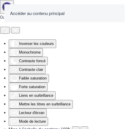
Accéder au contenu principal
Outils d'accessibilité
Inverser les couleurs
Monochrome
Contraste foncé
Contraste clair
Faible saturation
Forte saturation
Liens en surbrillance
Mettre les titres en surbrillance
Lecteur d'écran
Mode de lecture