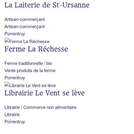
La Laiterie de St-Ursanne
Artisan-commerçant
Artisan-commerçant
Porrentruy
Ferme La Réchesse
Ferme traditionnelle / bio
Vente produits de la ferme
Porrentruy
Librairie Le Vent se lève
Librairie / Commerce non alimentaire
Librairie
Porrentruy