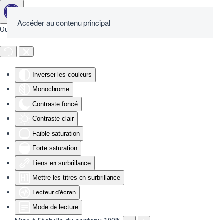
Accéder au contenu principal
Outils d'accessibilité
Inverser les couleurs
Monochrome
Contraste foncé
Contraste clair
Faible saturation
Forte saturation
Liens en surbrillance
Mettre les titres en surbrillance
Lecteur d'écran
Mode de lecture