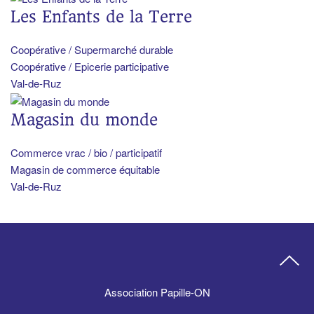
Les Enfants de la Terre
Coopérative / Supermarché durable
Coopérative / Epicerie participative
Val-de-Ruz
Magasin du monde
Commerce vrac / bio / participatif
Magasin de commerce équitable
Val-de-Ruz
Association Papille-ON